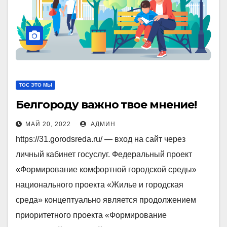
ТОС ЭТО МЫ
Белгороду важно твое мнение!
МАЙ 20, 2022
АДМИН
https://31.gorodsreda.ru/ — вход на сайт через
личный кабинет госуслуг. Федеральный проект
«Формирование комфортной городской среды»
национального проекта «Жилье и городская
среда» концептуально является продолжением
приоритетного проекта «Формирование