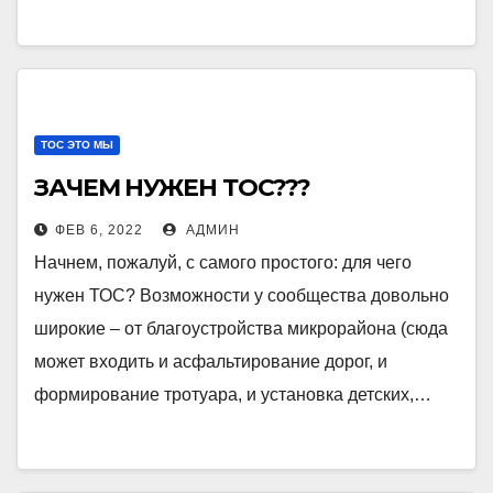
ТОС ЭТО МЫ
ЗАЧЕМ НУЖЕН ТОС???
ФЕВ 6, 2022
АДМИН
Начнем, пожалуй, с самого простого: для чего
нужен ТОС? Возможности у сообщества довольно
широкие – от благоустройства микрорайона (сюда
может входить и асфальтирование дорог, и
формирование тротуара, и установка детских,…