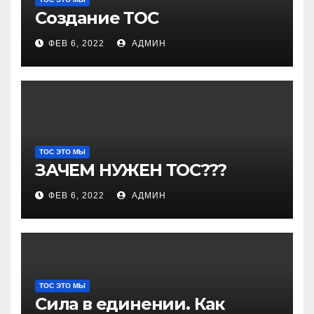
Создание ТОС
ФЕВ 6, 2022
АДМИН
ТОС ЭТО МЫ
ЗАЧЕМ НУЖЕН ТОС???
ФЕВ 6, 2022
АДМИН
ТОС ЭТО МЫ
Сила в единении. Как