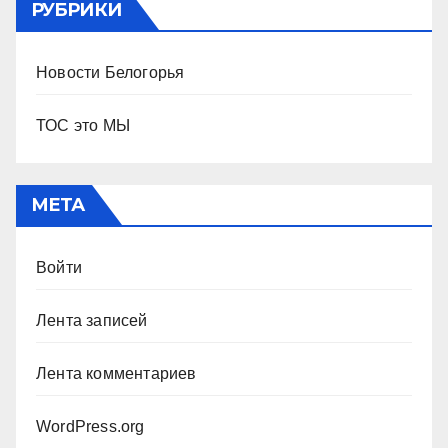
РУБРИКИ
Новости Белогорья
ТОС это МЫ
МЕТА
Войти
Лента записей
Лента комментариев
WordPress.org