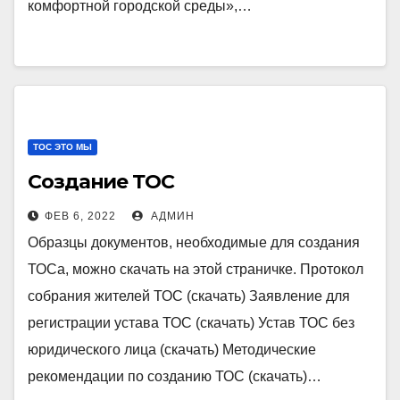
комфортной городской среды»,…
ТОС ЭТО МЫ
Создание ТОС
ФЕВ 6, 2022
АДМИН
Образцы документов, необходимые для создания
ТОСа, можно скачать на этой страничке. Протокол
собрания жителей ТОС (скачать) Заявление для
регистрации устава ТОС (скачать) Устав ТОС без
юридического лица (скачать) Методические
рекомендации по созданию ТОС (скачать)…